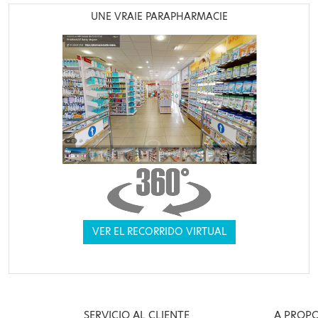
UNE VRAIE PARAPHARMACIE
VER EL RECORRIDO VIRTUAL
SERVICIO AL CLIENTE
A PROP