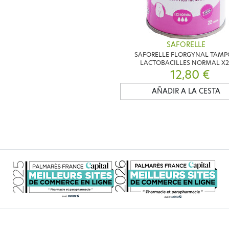
SAFORELLE
SAFORELLE FLORGYNAL TAM
LACTOBACILLES NORMAL X2
12,80 €
AÑADIR A LA CESTA