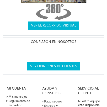
VER EL RECORRIDO VIRTUAL
CONFIARON EN NOSOTROS
VER OPINIONES DE CLIENTES
MI CUENTA
AYUDA Y
SERVICIO AL
CONSEJOS
CLIENTE
Mis mensajes
Seguimiento de
Nuestro equipo
Pago seguro
está disponible
mi pedido
Entrega y