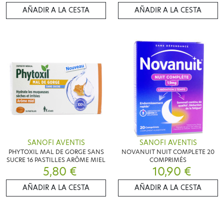
AÑADIR A LA CESTA
AÑADIR A LA CESTA
SANOFI AVENTIS
SANOFI AVENTIS
PHYTOXIL MAL DE GORGE SANS
NOVANUIT NUIT COMPLETE 20
SUCRE 16 PASTILLES ARÔME MIEL
COMPRIMÉS
5,80 €
10,90 €
AÑADIR A LA CESTA
AÑADIR A LA CESTA