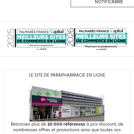
NOTIFICARME
LE SITE DE PARAPHARMACIE EN LIGNE
Retrouvez plus de
20 000 références
à prix discount, de
nombreuses offres et promotions ainsi que toutes vos