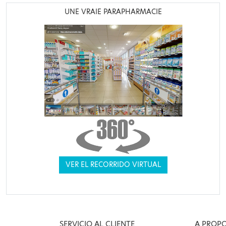
UNE VRAIE PARAPHARMACIE
VER EL RECORRIDO VIRTUAL
SERVICIO AL CLIENTE
A PROP