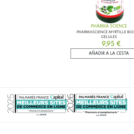
PHARMA SCIENCE
PHARMASCIENCE MYRTILLE BIO
GELULES
9,95 €
AÑADIR A LA CESTA