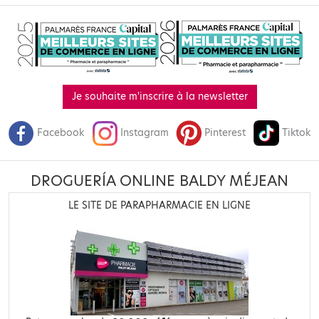
Je souhaite m'inscrire à la newsletter
Facebook
Instagram
Pinterest
Tiktok
DROGUERÍA ONLINE BALDY MÉJEAN
LE SITE DE PARAPHARMACIE EN LIGNE