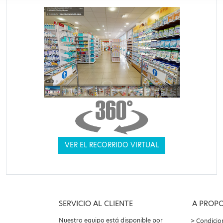
VER EL RECORRIDO VIRTUAL
SERVICIO AL CLIENTE
A PROP
Nuestro equipo está disponible por
Condicio