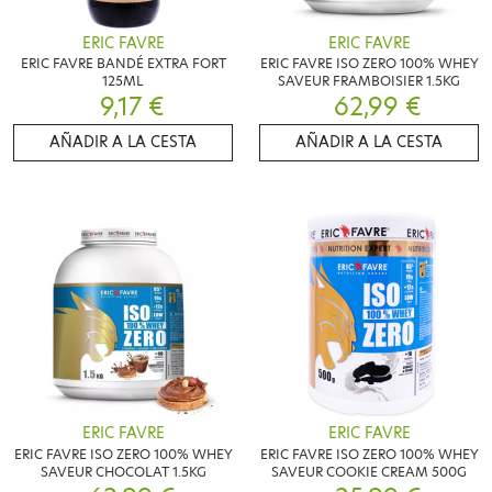
ERIC FAVRE
ERIC FAVRE
ERIC FAVRE BANDÉ EXTRA FORT
ERIC FAVRE ISO ZERO 100% WHEY
125ML
SAVEUR FRAMBOISIER 1.5KG
9,17 €
62,99 €
AÑADIR A LA CESTA
AÑADIR A LA CESTA
ERIC FAVRE
ERIC FAVRE
ERIC FAVRE ISO ZERO 100% WHEY
ERIC FAVRE ISO ZERO 100% WHEY
SAVEUR CHOCOLAT 1.5KG
SAVEUR COOKIE CREAM 500G