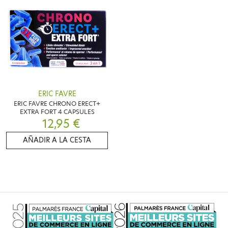
ERIC FAVRE
ERIC FAVRE CHRONO ERECT+
EXTRA FORT 4 CAPSULES
12,95 €
AÑADIR A LA CESTA