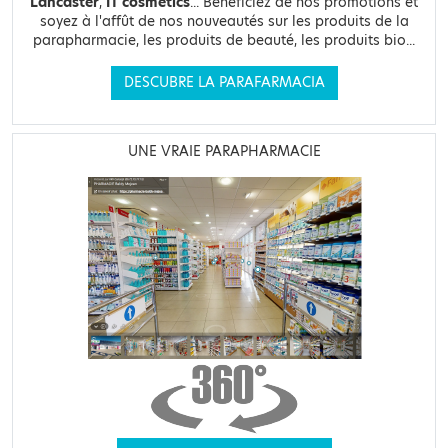
Lancaster
,
IT cosmetics
... Bénéficiez de nos promotions et
soyez à l'affût de nos nouveautés sur les produits de la
parapharmacie, les produits de beauté, les produits bio...
DESCUBRE LA PARAFARMACIA
UNE VRAIE PARAPHARMACIE