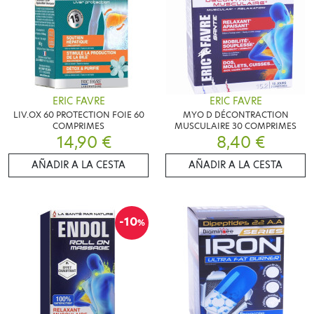
ERIC FAVRE
ERIC FAVRE
LIV.OX 60 PROTECTION FOIE 60
MYO D DÉCONTRACTION
COMPRIMES
MUSCULAIRE 30 COMPRIMES
14,90 €
8,40 €
AÑADIR A LA CESTA
AÑADIR A LA CESTA
-10
%