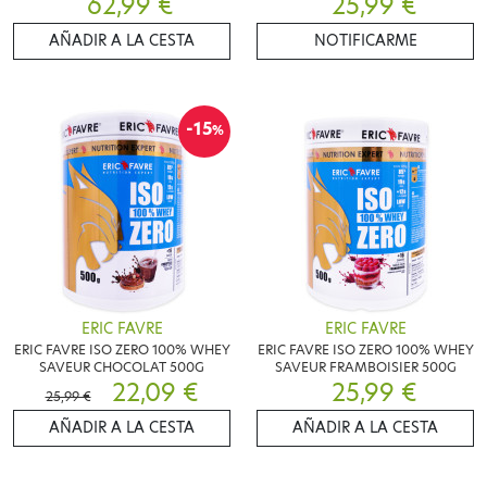
62,99 €
25,99 €
AÑADIR A LA CESTA
NOTIFICARME
-15
%
ERIC FAVRE
ERIC FAVRE
ERIC FAVRE ISO ZERO 100% WHEY
ERIC FAVRE ISO ZERO 100% WHEY
SAVEUR CHOCOLAT 500G
SAVEUR FRAMBOISIER 500G
22,09 €
25,99 €
25,99 €
AÑADIR A LA CESTA
AÑADIR A LA CESTA