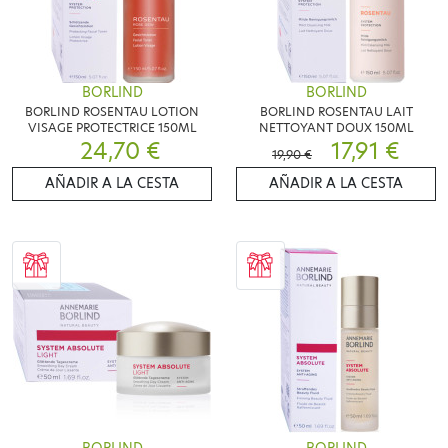
BORLIND
BORLIND
BORLIND ROSENTAU LOTION
BORLIND ROSENTAU LAIT
VISAGE PROTECTRICE 150ML
NETTOYANT DOUX 150ML
24,70 €
17,91 €
19,90 €
AÑADIR A LA CESTA
AÑADIR A LA CESTA