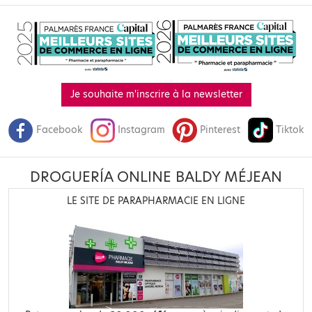
Je souhaite m'inscrire à la newsletter
Facebook
Instagram
Pinterest
Tiktok
DROGUERÍA ONLINE BALDY MÉJEAN
LE SITE DE PARAPHARMACIE EN LIGNE