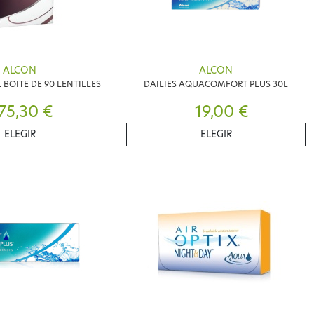
ALCON
ALCON
 BOITE DE 90 LENTILLES
DAILIES AQUACOMFORT PLUS 30L
75,30 €
19,00 €
ELEGIR
ELEGIR