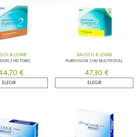
SCH & LOMB
BAUSCH & LOMB
SION 2 HD TORIC
PUREVISION 2 HD MULTIFOCAL
44,70 €
47,30 €
ELEGIR
ELEGIR