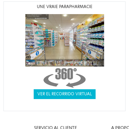
UNE VRAIE PARAPHARMACIE
VER EL RECORRIDO VIRTUAL
SERVICIO AL CLIENTE
A PROP