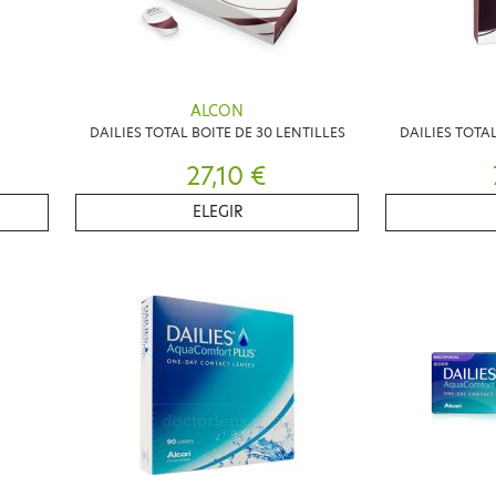
ALCON
DAILIES TOTAL BOITE DE 30 LENTILLES
DAILIES TOTAL
27,10 €
ELEGIR