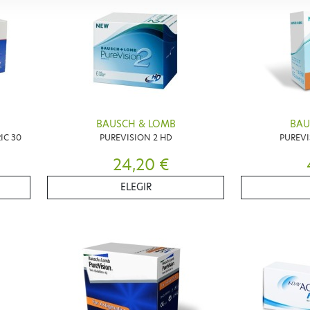
BAUSCH & LOMB
BAU
IC 30
PUREVISION 2 HD
PUREVI
24,20 €
ELEGIR