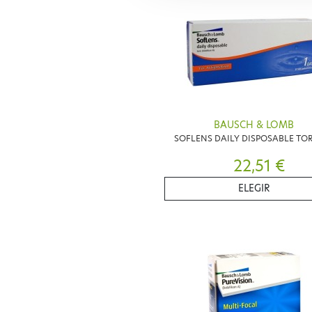
BAUSCH & LOMB
SOFLENS DAILY DISPOSABLE TOR
22,51 €
ELEGIR