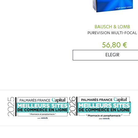
BAUSCH & LOMB
PUREVISION MULTI-FOCAL
56,80 €
ELEGIR