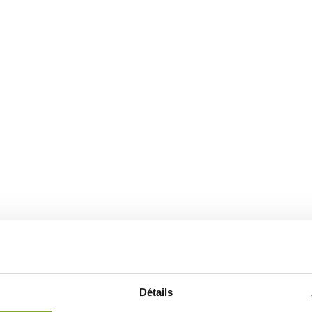
Détails