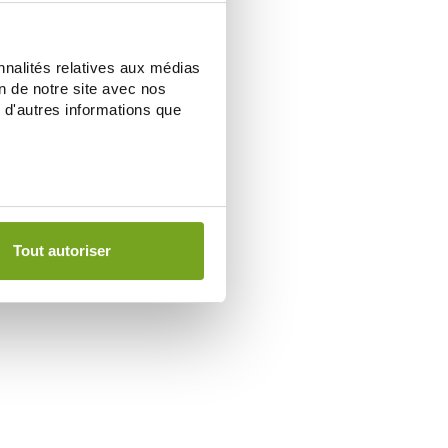
nnalités relatives aux médias
on de notre site avec nos
 d'autres informations que
Tout autoriser