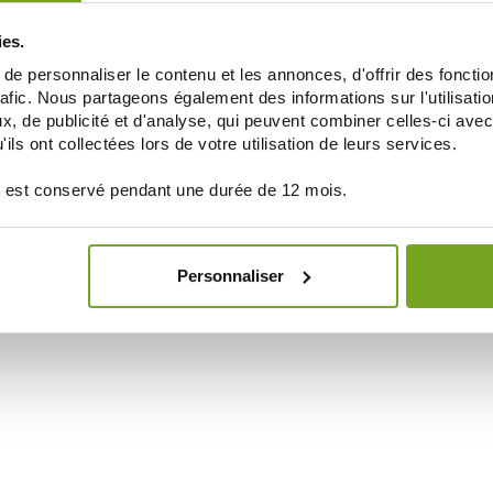
ies.
e personnaliser le contenu et les annonces, d'offrir des fonctio
rafic. Nous partageons également des informations sur l'utilisati
, de publicité et d'analyse, qui peuvent combiner celles-ci avec
ils ont collectées lors de votre utilisation de leurs services.
 est conservé pendant une durée de 12 mois.
Personnaliser