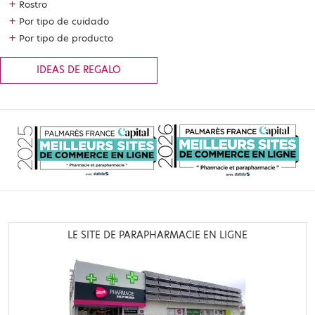
+
Rostro
+
Por tipo de cuidado
+
Por tipo de producto
IDEAS DE REGALO
LE SITE DE PARAPHARMACIE EN LIGNE