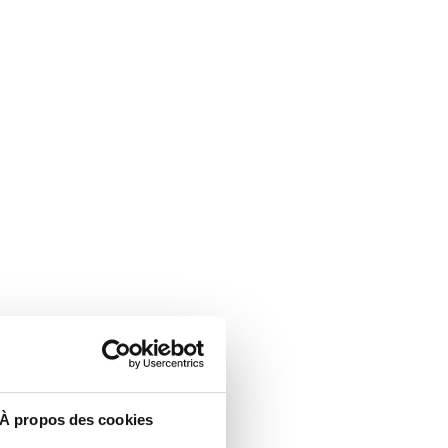
À propos des cookies