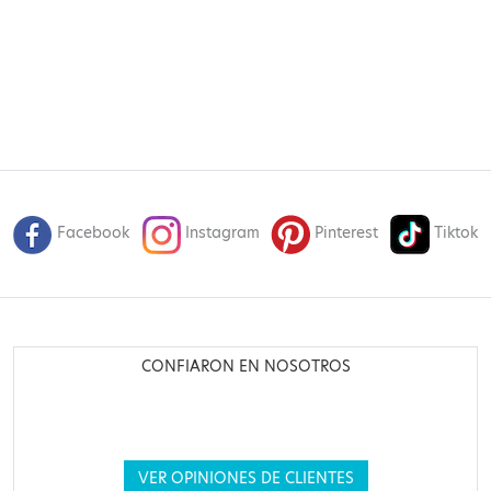
Facebook
Instagram
Pinterest
Tiktok
CONFIARON EN NOSOTROS
VER OPINIONES DE CLIENTES