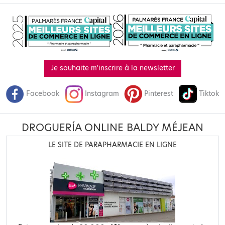
Je souhaite m'inscrire à la newsletter
Facebook
Instagram
Pinterest
Tiktok
DROGUERÍA ONLINE BALDY MÉJEAN
LE SITE DE PARAPHARMACIE EN LIGNE