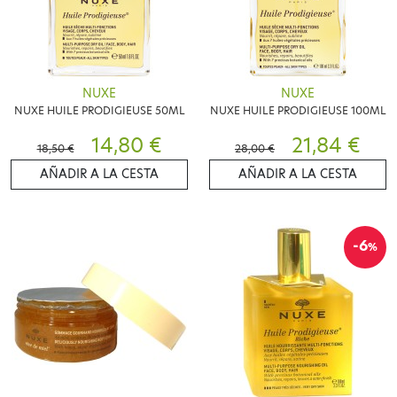
NUXE
NUXE
NUXE HUILE PRODIGIEUSE 50ML
NUXE HUILE PRODIGIEUSE 100ML
14,80 €
21,84 €
18,50 €
28,00 €
AÑADIR A LA CESTA
AÑADIR A LA CESTA
-6
%