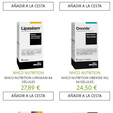
AÑADIR A LA CESTA
AÑADIR A LA CESTA
NHCO NUTRITION
NHCO NUTRITION
NHCO NUTRITION LIPASEAM 84
NHCO NUTRITION OREXIDE-NG
GÉLULES
56 GÉLULES
27,89 €
24,50 €
AÑADIR A LA CESTA
AÑADIR A LA CESTA