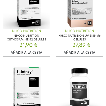
NHCO NUTRITION
NHCO NUTRITION
NHCO NUTRITION
NHCO NUTRITION UV SKIN 56
ORTHOSAMINE 42 GÉLULES
GÉLULES
21,90 €
27,89 €
AÑADIR A LA CESTA
AÑADIR A LA CESTA