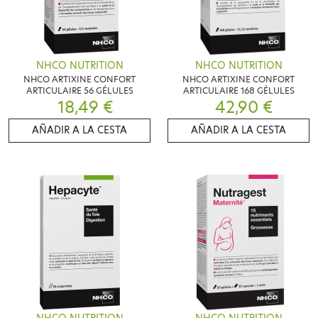
NHCO NUTRITION
NHCO NUTRITION
NHCO ARTIXINE CONFORT
NHCO ARTIXINE CONFORT
ARTICULAIRE 56 GÉLULES
ARTICULAIRE 168 GÉLULES
18,49 €
42,90 €
AÑADIR A LA CESTA
AÑADIR A LA CESTA