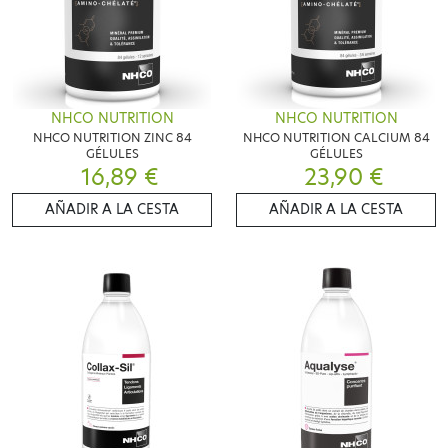
NHCO NUTRITION
NHCO NUTRITION
NHCO NUTRITION ZINC 84
NHCO NUTRITION CALCIUM 84
GÉLULES
GÉLULES
16,89 €
23,90 €
AÑADIR A LA CESTA
AÑADIR A LA CESTA