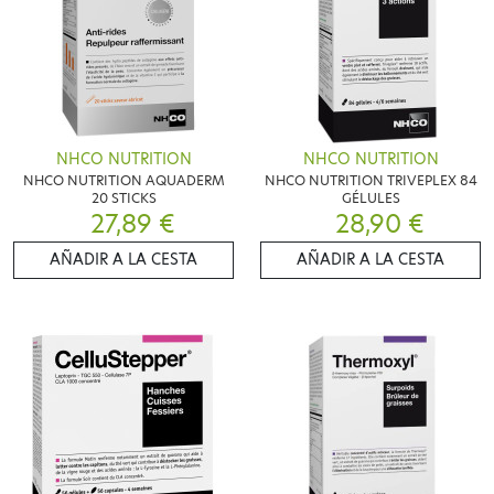
NHCO NUTRITION
NHCO NUTRITION
NHCO NUTRITION AQUADERM
NHCO NUTRITION TRIVEPLEX 84
20 STICKS
GÉLULES
27,89 €
28,90 €
AÑADIR A LA CESTA
AÑADIR A LA CESTA