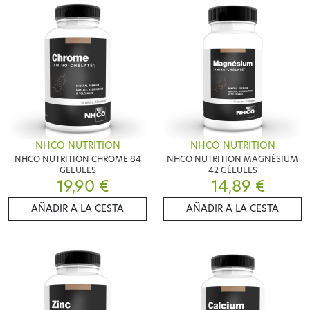
NHCO NUTRITION
NHCO NUTRITION
NHCO NUTRITION CHROME 84
NHCO NUTRITION MAGNÉSIUM
GELULES
42 GÉLULES
19,90 €
14,89 €
AÑADIR A LA CESTA
AÑADIR A LA CESTA