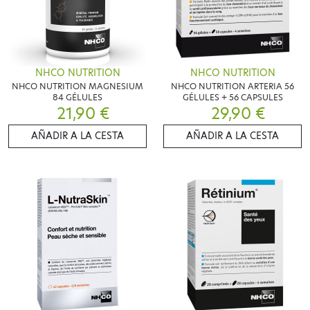
NHCO NUTRITION
NHCO NUTRITION
NHCO NUTRITION MAGNESIUM
NHCO NUTRITION ARTERIA 56
84 GÉLULES
GÉLULES + 56 CAPSULES
21,90 €
29,90 €
AÑADIR A LA CESTA
AÑADIR A LA CESTA