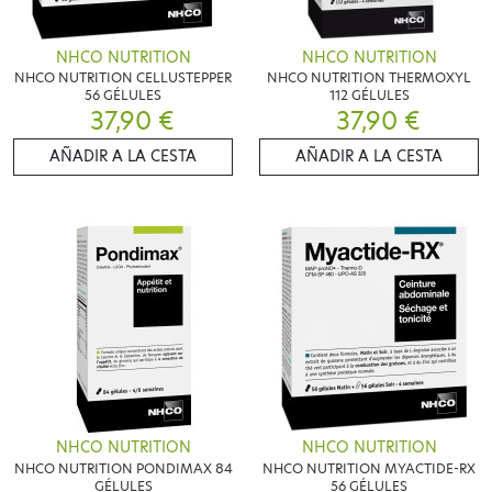
NHCO NUTRITION
NHCO NUTRITION
NHCO NUTRITION CELLUSTEPPER
NHCO NUTRITION THERMOXYL
56 GÉLULES
112 GÉLULES
37,90 €
37,90 €
AÑADIR A LA CESTA
AÑADIR A LA CESTA
NHCO NUTRITION
NHCO NUTRITION
NHCO NUTRITION PONDIMAX 84
NHCO NUTRITION MYACTIDE-RX
GÉLULES
56 GÉLULES