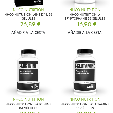
NHCO NUTRITION
NHCO NUTRITION
NHCO NUTRITION L-INTEXYL 56
NHCO NUTRITION L-
GÉLULES
TRYPTOPHANE 56 GÉLULES
26,89 €
16,90 €
AÑADIR A LA CESTA
AÑADIR A LA CESTA
NHCO NUTRITION
NHCO NUTRITION
NHCO NUTRITION L-ARGININE
NHCO NUTRITION L-GLUTAMINE
84 GÉLULES
84 GÉLULES