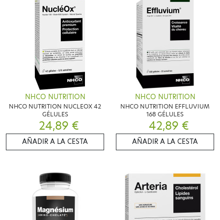
NHCO NUTRITION
NHCO NUTRITION
NHCO NUTRITION NUCLEOX 42
NHCO NUTRITION EFFLUVIUM
GÉLULES
168 GÉLULES
24,89 €
42,89 €
AÑADIR A LA CESTA
AÑADIR A LA CESTA