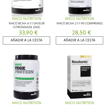
NHCO NUTRITION
NHCO NUTRITION
NHCO BCAA 4:1:1 SAVEUR
NHCO BCAA 2:1:1 90 COMPRIMES
CITRONNADE 250G
33,90 €
28,50 €
AÑADIR A LA CESTA
AÑADIR A LA CESTA
NHCO NUTRITION
NHCO NUTRITION