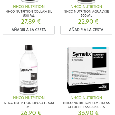
NHCO NUTRITION
NHCO NUTRITION
NHCO NUTRITION COLLAX-SIL
NHCO NUTRITION AQUALYSE
500 ML
500 ML
27,89 €
22,90 €
AÑADIR A LA CESTA
AÑADIR A LA CESTA
NHCO NUTRITION
NHCO NUTRITION
NHCO NUTRITION LIPOCYTE 500
NHCO NUTRITION SYMETIX 56
ML
GÉLULES + 56 CAPSULES
26,90 €
36,90 €