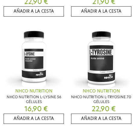
22,90 €
21,90 €
AÑADIR A LA CESTA
AÑADIR A LA CESTA
NHCO NUTRITION
NHCO NUTRITION
NHCO NUTRITION L-LYSINE 56
NHCO NUTRITION L-TRYOSINE 70
GÉLULES
GÉLULES
16,90 €
22,90 €
AÑADIR A LA CESTA
AÑADIR A LA CESTA