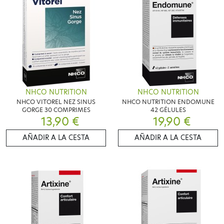
NHCO NUTRITION
NHCO NUTRITION
NHCO VITOREL NEZ SINUS
NHCO NUTRITION ENDOMUNE
GORGE 30 COMPRIMES
42 GÉLULES
13,90 €
19,90 €
AÑADIR A LA CESTA
AÑADIR A LA CESTA