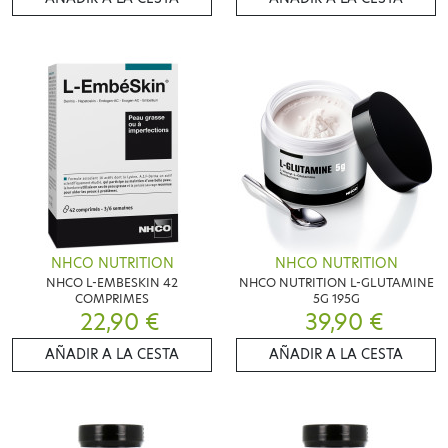
NHCO NUTRITION
NHCO NUTRITION
NHCO L-EMBESKIN 42
NHCO NUTRITION L-GLUTAMINE
COMPRIMES
5G 195G
22,90 €
39,90 €
AÑADIR A LA CESTA
AÑADIR A LA CESTA