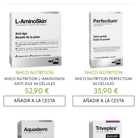
NHCO NUTRITION
NHCO NUTRITION
NHCO NUTRITION L-AMINOSKIN
NHCO NUTRITION PERFECTIUM
ANTI-AGE 56 GÉLULES
56 GÉLULES
52,90 €
35,90 €
AÑADIR A LA CESTA
AÑADIR A LA CESTA