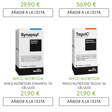
29,90 €
36,90 €
AÑADIR A LA CESTA
AÑADIR A LA CESTA
NHCO NUTRITION
NHCO NUTRITION
NHCO NUTRITION SYNAPSYL 70
NHCO NUTRITION TAGVIC 56
GÉLULES
GÉLULES
21,90 €
21,90 €
AÑADIR A LA CESTA
AÑADIR A LA CESTA