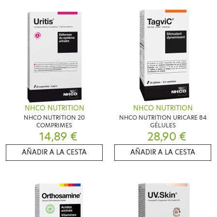
NHCO NUTRITION
NHCO NUTRITION
NHCO NUTRITION 20
NHCO NUTRITION URICARE 84
COMPRIMES
GÉLULES
14,89 €
28,90 €
AÑADIR A LA CESTA
AÑADIR A LA CESTA