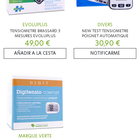
EVOLUPLUS
DIVERS
TENSIOMETRE BRASSARD 3
NEW TEST TENSIOMETRE
MESURES EVOLUPLUS
POIGNET AUTOMATIQUE
49,00 €
30,90 €
AÑADIR A LA CESTA
NOTIFICARME
MARQUE VERTE