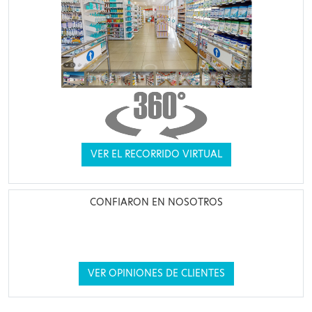
VER EL RECORRIDO VIRTUAL
CONFIARON EN NOSOTROS
VER OPINIONES DE CLIENTES