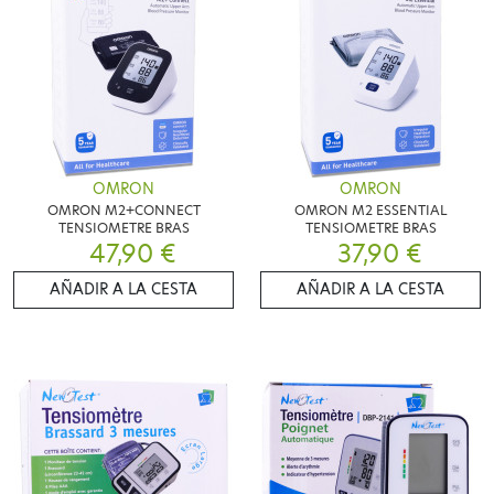
OMRON
OMRON
OMRON M2+CONNECT
OMRON M2 ESSENTIAL
TENSIOMETRE BRAS
TENSIOMETRE BRAS
47,90 €
37,90 €
AÑADIR A LA CESTA
AÑADIR A LA CESTA