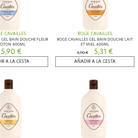
E CAVAILLES
ROGE CAVAILLES
 GEL BAIN DOUCHE FLEUR
ROGE CAVAILLES GEL BAIN DOUCHE LAIT
COTON 400ML
ET MIEL 400ML
5,90 €
5,31 €
5,90 €
IR A LA CESTA
AÑADIR A LA CESTA