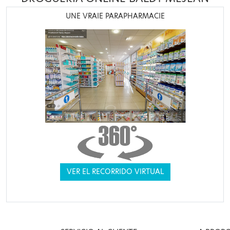
UNE VRAIE PARAPHARMACIE
VER EL RECORRIDO VIRTUAL