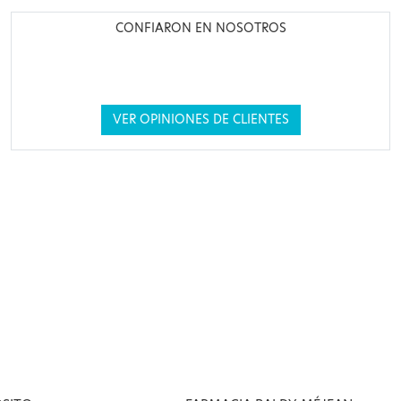
CONFIARON EN NOSOTROS
VER OPINIONES DE CLIENTES