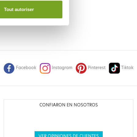
Tout autoriser
Facebook
Instagram
Pinterest
Tiktok
CONFIARON EN NOSOTROS
VER OPINIONES DE CLIENTES