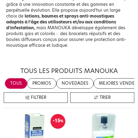
grâce à une innovation constante et des gammes en
perpétuelle évolution. Elle propose aujourd’hui un large
choix de
lotions, baumes et sprays anti-moustiques
adaptés à l’âge des utilisateurs et/ou aux conditions
d’infestation,
mais MANOUKA développe également des
produits gais et colorés : des bracelets répulsifs et des
boules diffuseurs conçus pour assurer une protection anti-
moustique efficace et ludique.
TOUS LES PRODUITS MANOUKA
TOUS
PROMOS
NOVEDADES
MEJORES VENDID
FILTRER
TRIER
-15
%