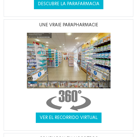
DESCUBRE LA PARAFARMACIA
UNE VRAIE PARAPHARMACIE
VER EL RECORRIDO VIRTUAL