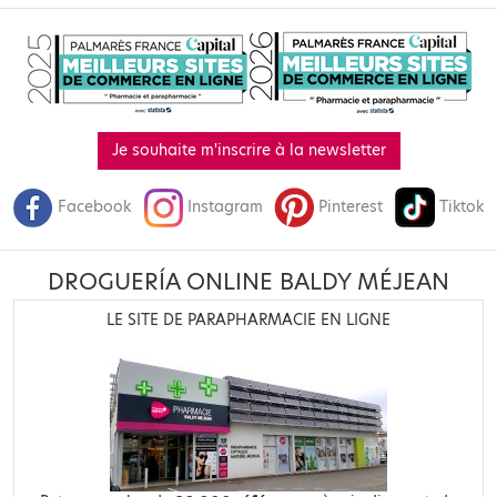
Je souhaite m'inscrire à la newsletter
Facebook
Instagram
Pinterest
Tiktok
DROGUERÍA ONLINE BALDY MÉJEAN
LE SITE DE PARAPHARMACIE EN LIGNE