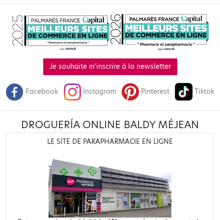
Je souhaite m'inscrire à la newsletter
Facebook
Instagram
Pinterest
Tiktok
DROGUERÍA ONLINE BALDY MÉJEAN
LE SITE DE PARAPHARMACIE EN LIGNE