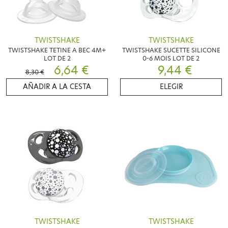
TWISTSHAKE
TWISTSHAKE
TWISTSHAKE TETINE A BEC 4M+
TWISTSHAKE SUCETTE SILICONE
LOT DE 2
0-6 MOIS LOT DE 2
6,64 €
9,44 €
8,30 €
AÑADIR A LA CESTA
ELEGIR
TWISTSHAKE
TWISTSHAKE