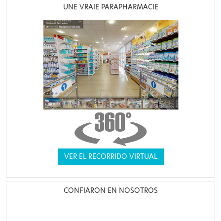
UNE VRAIE PARAPHARMACIE
VER EL RECORRIDO VIRTUAL
CONFIARON EN NOSOTROS