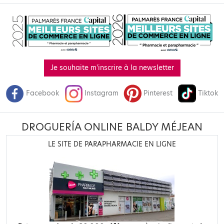
Je souhaite m'inscrire à la newsletter
Facebook
Instagram
Pinterest
Tiktok
DROGUERÍA ONLINE BALDY MÉJEAN
LE SITE DE PARAPHARMACIE EN LIGNE