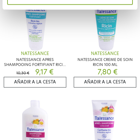
NATESSANCE
NATESSANCE
NATESSANCE APRES
NATESSANCE CREME DE SOIN
SHAMPOOING FORTIFIANT RICIN
RICIN 100 ML
BIO 200ML
9,17 €
7,80 €
10,30 €
AÑADIR A LA CESTA
AÑADIR A LA CESTA