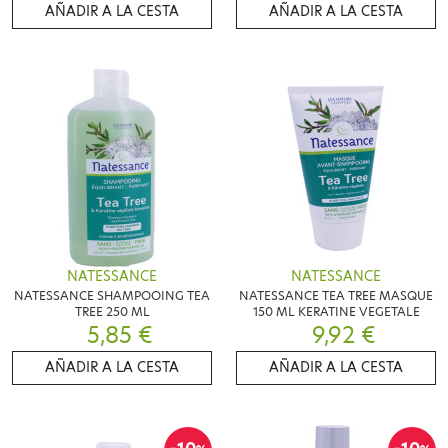
AÑADIR A LA CESTA
AÑADIR A LA CESTA
NATESSANCE
NATESSANCE
NATESSANCE SHAMPOOING TEA
NATESSANCE TEA TREE MASQUE
TREE 250 ML
150 ML KERATINE VEGETALE
5,85 €
9,92 €
AÑADIR A LA CESTA
AÑADIR A LA CESTA