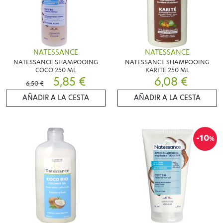
NATESSANCE
NATESSANCE
NATESSANCE SHAMPOOING
NATESSANCE SHAMPOOING
COCO 250 ML
KARITE 250 ML
5,85 €
6,08 €
6,50 €
AÑADIR A LA CESTA
AÑADIR A LA CESTA
-10
%