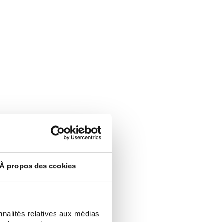
À propos des cookies
nnalités relatives aux médias