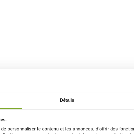
Détails
ies.
e personnaliser le contenu et les annonces, d'offrir des fonctio