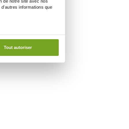
on de notre site avec nos
 d'autres informations que
Tout autoriser