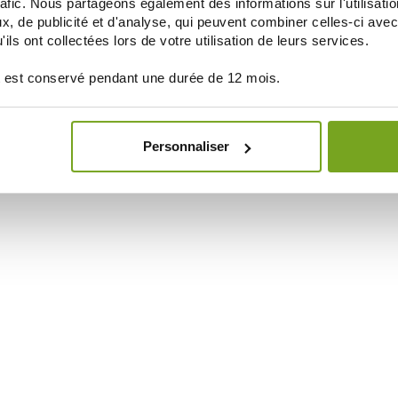
rafic. Nous partageons également des informations sur l'utilisati
, de publicité et d'analyse, qui peuvent combiner celles-ci avec
ils ont collectées lors de votre utilisation de leurs services.
 est conservé pendant une durée de 12 mois.
Personnaliser