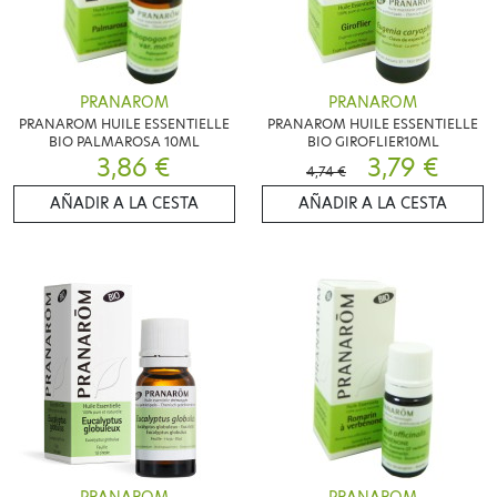
PRANAROM
PRANAROM
PRANAROM HUILE ESSENTIELLE
PRANAROM HUILE ESSENTIELLE
BIO PALMAROSA 10ML
BIO GIROFLIER10ML
3,86 €
3,79 €
4,74 €
AÑADIR A LA CESTA
AÑADIR A LA CESTA