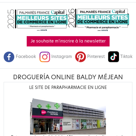
Je souhaite m'inscrire à la newsletter
Facebook
Instagram
Pinterest
Tiktok
DROGUERÍA ONLINE BALDY MÉJEAN
LE SITE DE PARAPHARMACIE EN LIGNE