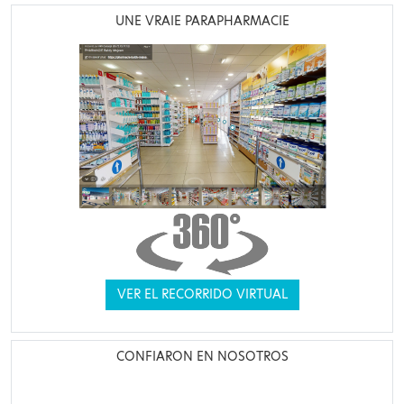
UNE VRAIE PARAPHARMACIE
VER EL RECORRIDO VIRTUAL
CONFIARON EN NOSOTROS