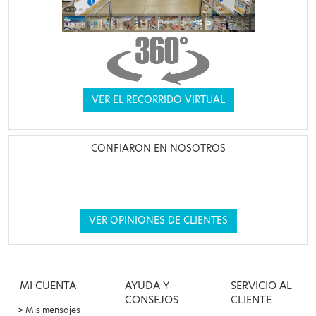
VER EL RECORRIDO VIRTUAL
CONFIARON EN NOSOTROS
VER OPINIONES DE CLIENTES
MI CUENTA
AYUDA Y
SERVICIO AL
CONSEJOS
CLIENTE
Mis mensajes