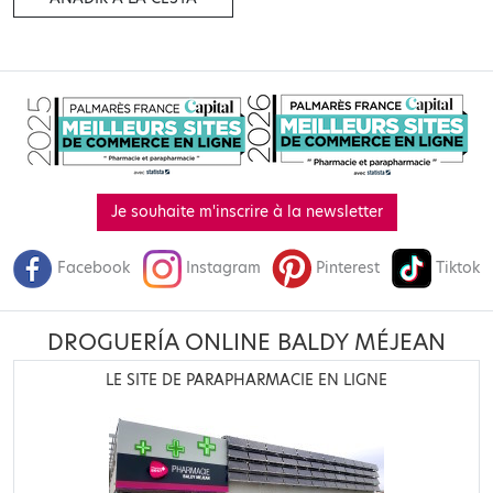
Je souhaite m'inscrire à la newsletter
Facebook
Instagram
Pinterest
Tiktok
DROGUERÍA ONLINE BALDY MÉJEAN
LE SITE DE PARAPHARMACIE EN LIGNE