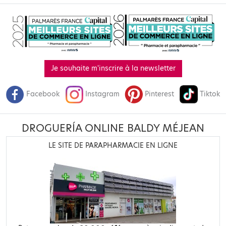
Je souhaite m'inscrire à la newsletter
Facebook
Instagram
Pinterest
Tiktok
DROGUERÍA ONLINE BALDY MÉJEAN
LE SITE DE PARAPHARMACIE EN LIGNE