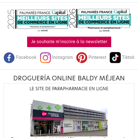
Je souhaite m'inscrire à la newsletter
Facebook
Instagram
Pinterest
Tiktok
DROGUERÍA ONLINE BALDY MÉJEAN
LE SITE DE PARAPHARMACIE EN LIGNE