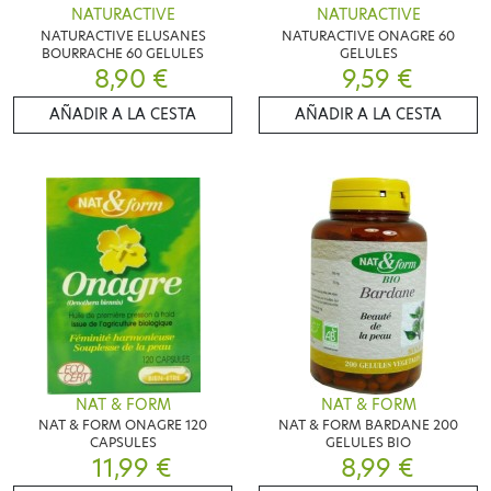
NATURACTIVE
NATURACTIVE
NATURACTIVE ELUSANES
NATURACTIVE ONAGRE 60
BOURRACHE 60 GELULES
GELULES
8,90 €
9,59 €
AÑADIR A LA CESTA
AÑADIR A LA CESTA
NAT & FORM
NAT & FORM
NAT & FORM ONAGRE 120
NAT & FORM BARDANE 200
CAPSULES
GELULES BIO
11,99 €
8,99 €