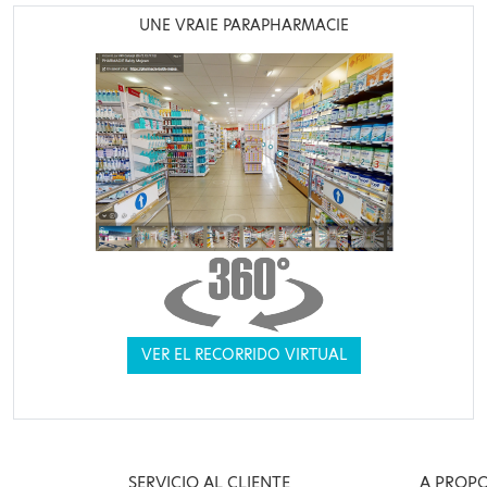
UNE VRAIE PARAPHARMACIE
VER EL RECORRIDO VIRTUAL
SERVICIO AL CLIENTE
A PROP