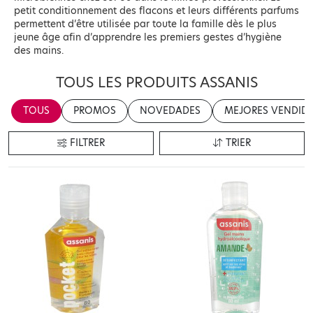
petit conditionnement des flacons et leurs différents parfums
permettent d’être utilisée par toute la famille dès le plus
jeune âge afin d’apprendre les premiers gestes d’hygiène
des mains.
TOUS LES PRODUITS ASSANIS
TOUS
PROMOS
NOVEDADES
MEJORES VENDID
FILTRER
TRIER