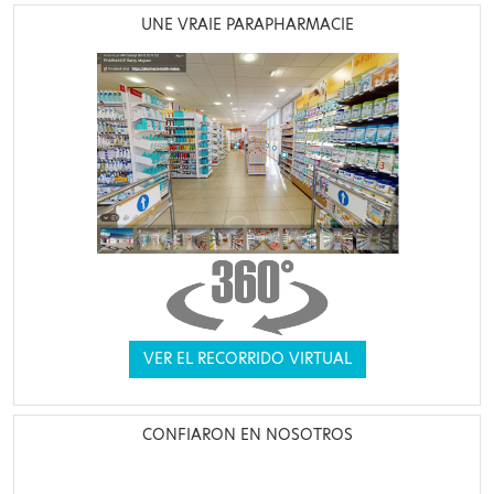
UNE VRAIE PARAPHARMACIE
VER EL RECORRIDO VIRTUAL
CONFIARON EN NOSOTROS