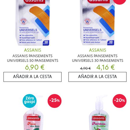
ASSANIS
ASSANIS
ASSANIS PANSEMENTS
ASSANIS PANSEMENTS
UNIVERSELS 50 PANSEMENTS
UNIVERSELS 30 PANSEMENTS
6,90 €
4,16 €
4,90 €
AÑADIR A LA CESTA
AÑADIR A LA CESTA
Zéro
-25
-20
%
%
gaspi