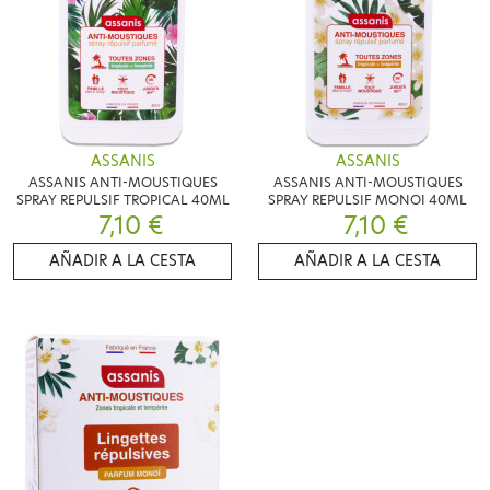
ASSANIS
ASSANIS
ASSANIS ANTI-MOUSTIQUES
ASSANIS ANTI-MOUSTIQUES
SPRAY REPULSIF TROPICAL 40ML
SPRAY REPULSIF MONOI 40ML
7,10 €
7,10 €
AÑADIR A LA CESTA
AÑADIR A LA CESTA