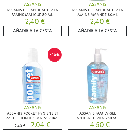
ASSANIS
ASSANIS
ASSANIS GEL ANTIBACTERIEN
ASSANIS GEL ANTIBACTERIEN
MAINS MANGUE 80 ML
MAINS AMANDE 80ML
2,40 €
2,40 €
AÑADIR A LA CESTA
AÑADIR A LA CESTA
-15
%
ASSANIS
ASSANIS
ASSANIS POCKET HYGIENE ET
ASSANIS FAMILY GEL
PROTECTION DES MAINS 80ML
ANTIBACTERIEN 250 ML
2,04 €
4,50 €
2,40 €