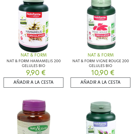
NAT & FORM
NAT & FORM
NAT & FORM HAMAMELIS 200
NAT & FORM VIGNE ROUGE 200
GELULES BIO
GELULES BIO
9,90 €
10,90 €
AÑADIR A LA CESTA
AÑADIR A LA CESTA