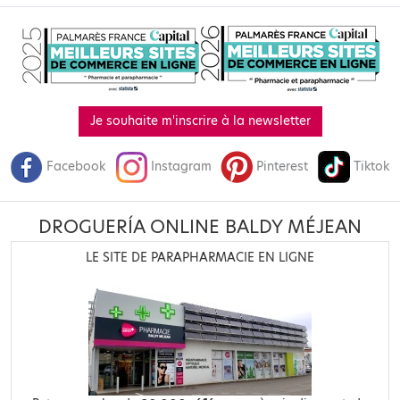
Je souhaite m'inscrire à la newsletter
Facebook
Instagram
Pinterest
Tiktok
DROGUERÍA ONLINE BALDY MÉJEAN
LE SITE DE PARAPHARMACIE EN LIGNE