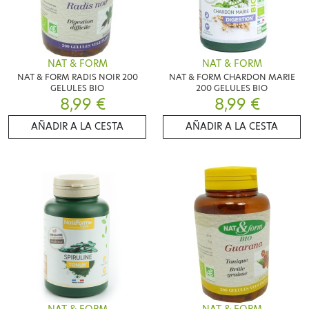
NAT & FORM
NAT & FORM
NAT & FORM RADIS NOIR 200
NAT & FORM CHARDON MARIE
GELULES BIO
200 GELULES BIO
8,99 €
8,99 €
AÑADIR A LA CESTA
AÑADIR A LA CESTA