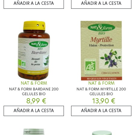
AÑADIR A LA CESTA
AÑADIR A LA CESTA
NAT & FORM
NAT & FORM
NAT & FORM BARDANE 200
NAT & FORM MYRTILLE 200
GELULES BIO
GELULES BIO
8,99 €
13,90 €
AÑADIR A LA CESTA
AÑADIR A LA CESTA