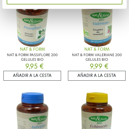
NAT & FORM
NAT & FORM
NAT & FORM PASSIFLORE 200
NAT & FORM VALERIANE 200
GELULES BIO
GELULES BIO
9,95 €
9,99 €
AÑADIR A LA CESTA
AÑADIR A LA CESTA