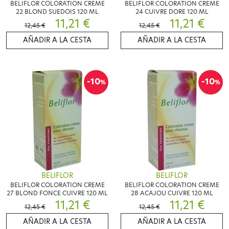
BELIFLOR COLORATION CREME
BELIFLOR COLORATION CREME
22 BLOND SUEDOIS 120 ML
24 CUIVRE DORE 120 ML
11,21 €
11,21 €
12,45 €
12,45 €
AÑADIR A LA CESTA
AÑADIR A LA CESTA
-10
-10
%
%
BELIFLOR
BELIFLOR
BELIFLOR COLORATION CREME
BELIFLOR COLORATION CREME
27 BLOND FONCE CUIVRE 120 ML
28 ACAJOU CUIVRE 120 ML
11,21 €
11,21 €
12,45 €
12,45 €
AÑADIR A LA CESTA
AÑADIR A LA CESTA