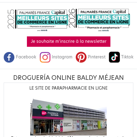
Je souhaite m'inscrire à la newsletter
Facebook
Instagram
Pinterest
Tiktok
DROGUERÍA ONLINE BALDY MÉJEAN
LE SITE DE PARAPHARMACIE EN LIGNE