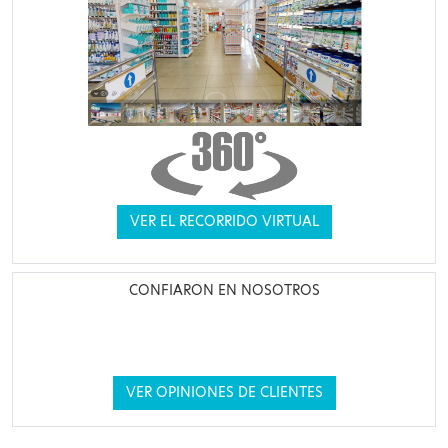
VER EL RECORRIDO VIRTUAL
CONFIARON EN NOSOTROS
VER OPINIONES DE CLIENTES