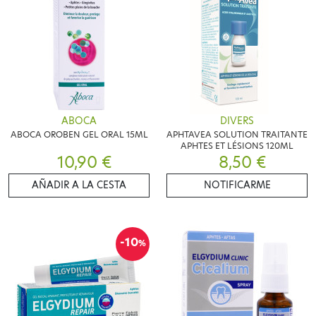
ABOCA
DIVERS
ABOCA OROBEN GEL ORAL 15ML
APHTAVEA SOLUTION TRAITANTE
APHTES ET LÉSIONS 120ML
10,90 €
8,50 €
AÑADIR A LA CESTA
NOTIFICARME
-10
%