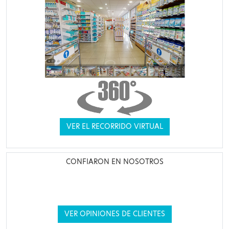
VER EL RECORRIDO VIRTUAL
CONFIARON EN NOSOTROS
VER OPINIONES DE CLIENTES