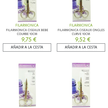
FILARMONICA
FILARMONICA
FILARMONICA CISEAUX BEBE
FILARMONICA CISEAUX ONGLES
COURBE 10CM
CURVE 10CM
9,75 €
9,52 €
AÑADIR A LA CESTA
AÑADIR A LA CESTA