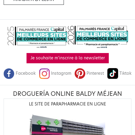
Je souhaite m'inscrire à la newsletter
Facebook
Instagram
Pinterest
Tiktok
DROGUERÍA ONLINE BALDY MÉJEAN
LE SITE DE PARAPHARMACIE EN LIGNE