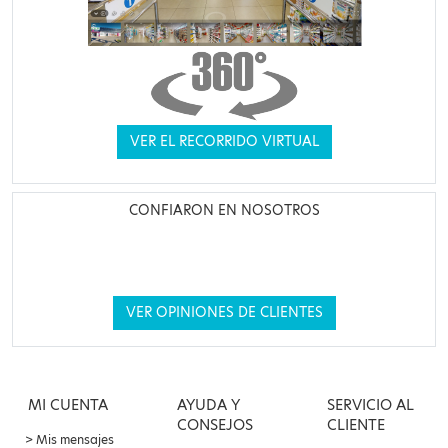
VER EL RECORRIDO VIRTUAL
CONFIARON EN NOSOTROS
VER OPINIONES DE CLIENTES
MI CUENTA
AYUDA Y
SERVICIO AL
CONSEJOS
CLIENTE
Mis mensajes