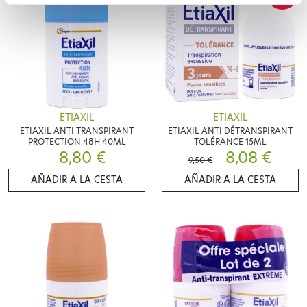
ETIAXIL
ETIAXIL
ETIAXIL ANTI TRANSPIRANT
ETIAXIL ANTI DÉTRANSPIRANT
PROTECTION 48H 40ML
TOLÉRANCE 15ML
8,80 €
8,08 €
9,50 €
AÑADIR A LA CESTA
AÑADIR A LA CESTA