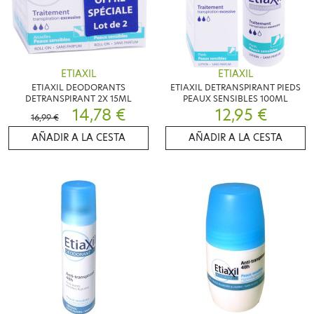
ETIAXIL
ETIAXIL
ETIAXIL DEODORANTS
ETIAXIL DETRANSPIRANT PIEDS
DETRANSPIRANT 2X 15ML
PEAUX SENSIBLES 100ML
14,78 €
12,95 €
16,99 €
AÑADIR A LA CESTA
AÑADIR A LA CESTA