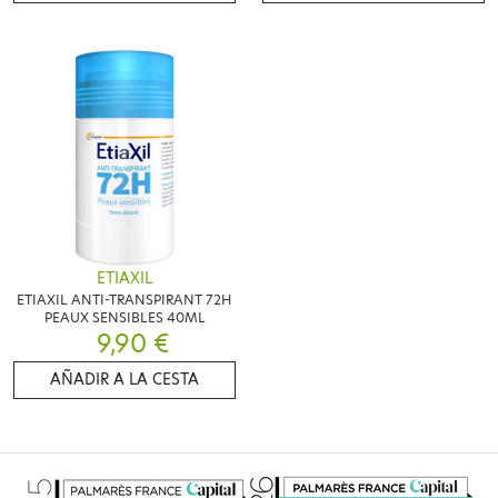
ETIAXIL
ETIAXIL ANTI-TRANSPIRANT 72H
PEAUX SENSIBLES 40ML
9,90 €
AÑADIR A LA CESTA