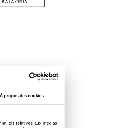
IR A LA CESTA
À propos des cookies
nnalités relatives aux médias