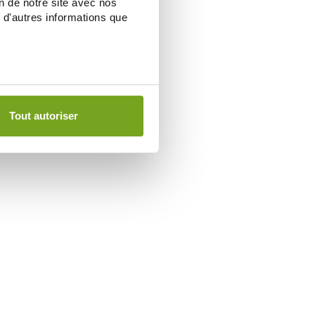
on de notre site avec nos
 d'autres informations que
Tout autoriser