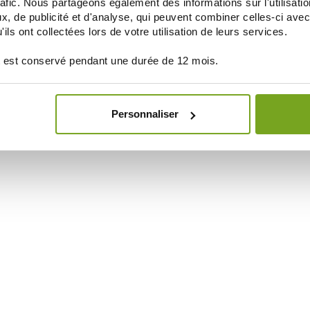
rafic. Nous partageons également des informations sur l'utilisati
, de publicité et d'analyse, qui peuvent combiner celles-ci avec
ils ont collectées lors de votre utilisation de leurs services.
 est conservé pendant une durée de 12 mois.
Personnaliser