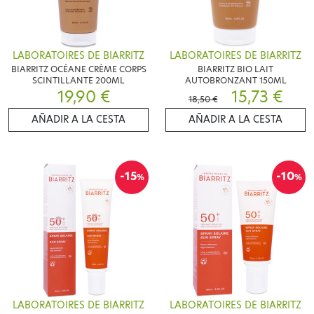
LABORATOIRES DE BIARRITZ
LABORATOIRES DE BIARRITZ
BIARRITZ OCÉANE CRÈME CORPS
BIARRITZ BIO LAIT
SCINTILLANTE 200ML
AUTOBRONZANT 150ML
19,90 €
15,73 €
18,50 €
AÑADIR A LA CESTA
AÑADIR A LA CESTA
-15
-10
%
%
LABORATOIRES DE BIARRITZ
LABORATOIRES DE BIARRITZ