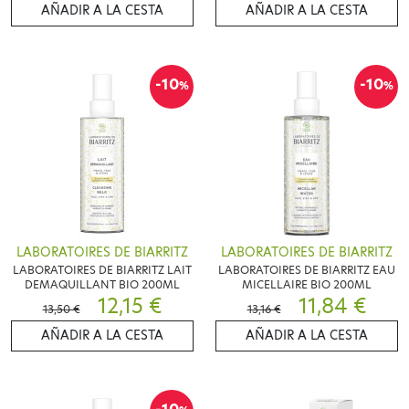
AÑADIR A LA CESTA
AÑADIR A LA CESTA
-10
-10
%
%
LABORATOIRES DE BIARRITZ
LABORATOIRES DE BIARRITZ
LABORATOIRES DE BIARRITZ LAIT
LABORATOIRES DE BIARRITZ EAU
DEMAQUILLANT BIO 200ML
MICELLAIRE BIO 200ML
12,15 €
11,84 €
13,50 €
13,16 €
AÑADIR A LA CESTA
AÑADIR A LA CESTA