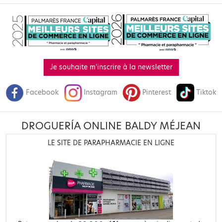
Je souhaite m'inscrire à la newsletter
Facebook
Instagram
Pinterest
Tiktok
DROGUERÍA ONLINE BALDY MÉJEAN
LE SITE DE PARAPHARMACIE EN LIGNE