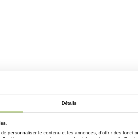
Détails
ies.
e personnaliser le contenu et les annonces, d'offrir des fonctio