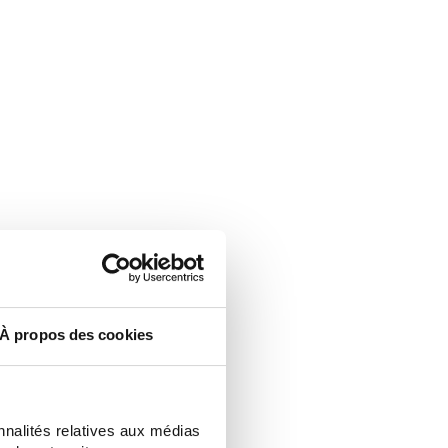
À propos des cookies
nnalités relatives aux médias