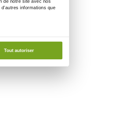
on de notre site avec nos
 d'autres informations que
Tout autoriser