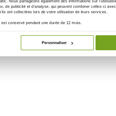
rafic. Nous partageons également des informations sur l'utilisati
, de publicité et d'analyse, qui peuvent combiner celles-ci avec
ils ont collectées lors de votre utilisation de leurs services.
 est conservé pendant une durée de 12 mois.
Personnaliser