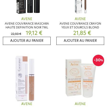
AVENE
AVENE
AVENE COUVRANCE MASCARA
AVENE COUVRANCE CRAYON
HAUTE DEFINITION NOIR 7ML
YEUX ET SOURCILS BLOND
19,12 €
21,85 €
22,50 €
AJOUTER AU PANIER
AJOUTER AU PANIER
-30
%
AVENE
AVENE