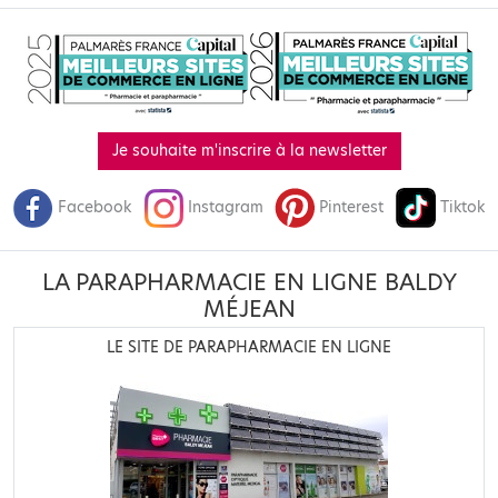
Je souhaite m'inscrire à la newsletter
Facebook
Instagram
Pinterest
Tiktok
LA PARAPHARMACIE EN LIGNE BALDY
MÉJEAN
LE SITE DE PARAPHARMACIE EN LIGNE