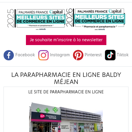
Je souhaite m'inscrire à la newsletter
Facebook
Instagram
Pinterest
Tiktok
LA PARAPHARMACIE EN LIGNE BALDY
MÉJEAN
LE SITE DE PARAPHARMACIE EN LIGNE