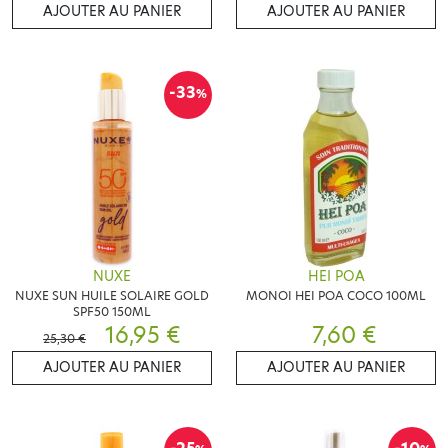
AJOUTER AU PANIER
AJOUTER AU PANIER
-33
%
NUXE
HEI POA
NUXE SUN HUILE SOLAIRE GOLD
MONOI HEI POA COCO 100ML
SPF50 150ML
16,95 €
7,60 €
25,30 €
AJOUTER AU PANIER
AJOUTER AU PANIER