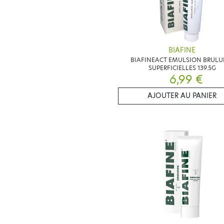
BIAFINE
BIAFINEACT EMULSION BRULU
SUPERFICIELLES 139.5G
6,99 €
AJOUTER AU PANIER