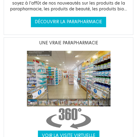
soyez à l'affût de nos nouveautés sur les produits de la
parapharmacie, les produits de beauté, les produits bio...
DÉCOUVRIR LA PARAPHARMACIE
UNE VRAIE PARAPHARMACIE
VOIR LA VISITE VIRTUELLE