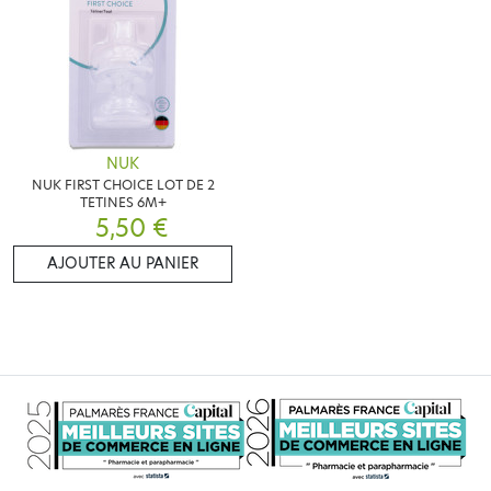
NUK
NUK FIRST CHOICE LOT DE 2
TETINES 6M+
5,50 €
AJOUTER AU PANIER