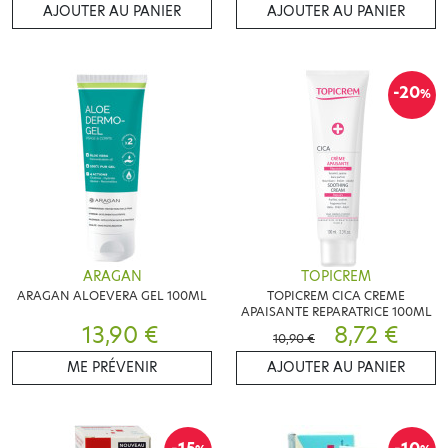
AJOUTER AU PANIER
AJOUTER AU PANIER
-20
%
ARAGAN
TOPICREM
ARAGAN ALOEVERA GEL 100ML
TOPICREM CICA CREME
APAISANTE REPARATRICE 100ML
13,90 €
8,72 €
10,90 €
ME PRÉVENIR
AJOUTER AU PANIER