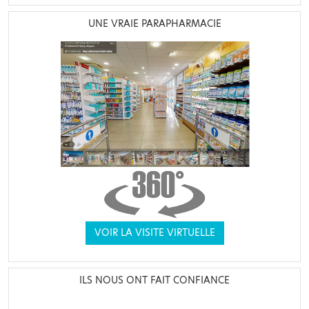
UNE VRAIE PARAPHARMACIE
VOIR LA VISITE VIRTUELLE
ILS NOUS ONT FAIT CONFIANCE