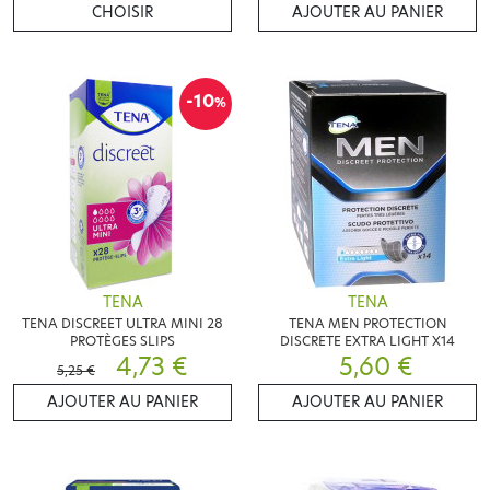
CHOISIR
AJOUTER AU PANIER
-10
%
TENA
TENA
TENA DISCREET ULTRA MINI 28
TENA MEN PROTECTION
PROTÈGES SLIPS
DISCRETE EXTRA LIGHT X14
4,73 €
5,60 €
5,25 €
AJOUTER AU PANIER
AJOUTER AU PANIER