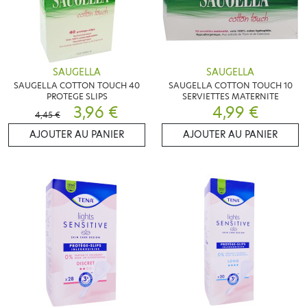
SAUGELLA
SAUGELLA
SAUGELLA COTTON TOUCH 40
SAUGELLA COTTON TOUCH 10
PROTEGE SLIPS
SERVIETTES MATERNITE
3,96 €
4,99 €
4,45 €
AJOUTER AU PANIER
AJOUTER AU PANIER