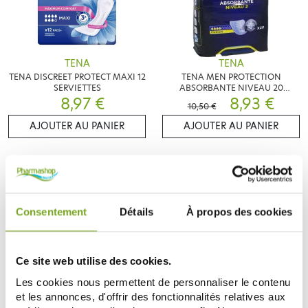
TENA
TENA
TENA DISCREET PROTECT MAXI 12
TENA MEN PROTECTION
SERVIETTES
ABSORBANTE NIVEAU 20
8,97 €
MEDIUM
8,93 €
10,50 €
AJOUTER AU PANIER
AJOUTER AU PANIER
-10
%
Consentement
Détails
À propos des cookies
Ce site web utilise des cookies.
Les cookies nous permettent de personnaliser le contenu
et les annonces, d'offrir des fonctionnalités relatives aux