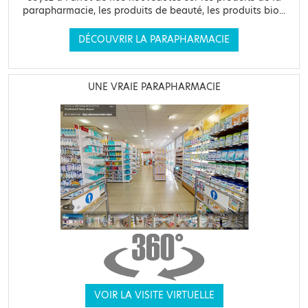
parapharmacie, les produits de beauté, les produits bio...
DÉCOUVRIR LA PARAPHARMACIE
UNE VRAIE PARAPHARMACIE
VOIR LA VISITE VIRTUELLE