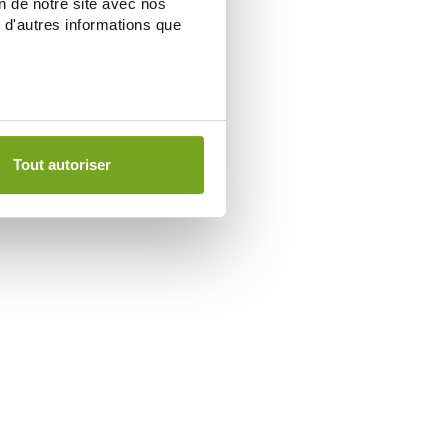
on de notre site avec nos
 d'autres informations que
Tout autoriser