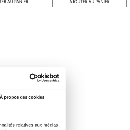
ER AU PANIER
AJOUTER AU PANIER
À propos des cookies
nnalités relatives aux médias