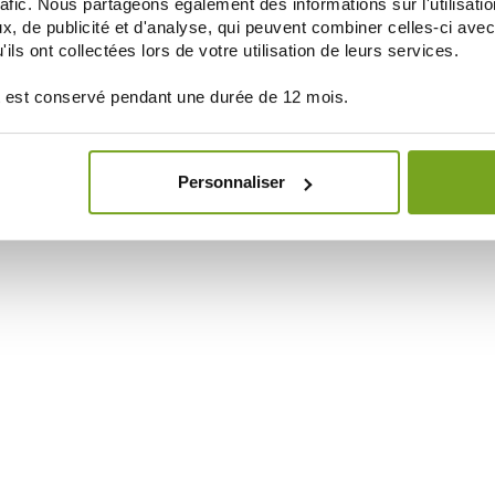
rafic. Nous partageons également des informations sur l'utilisati
, de publicité et d'analyse, qui peuvent combiner celles-ci avec
ils ont collectées lors de votre utilisation de leurs services.
 est conservé pendant une durée de 12 mois.
Personnaliser