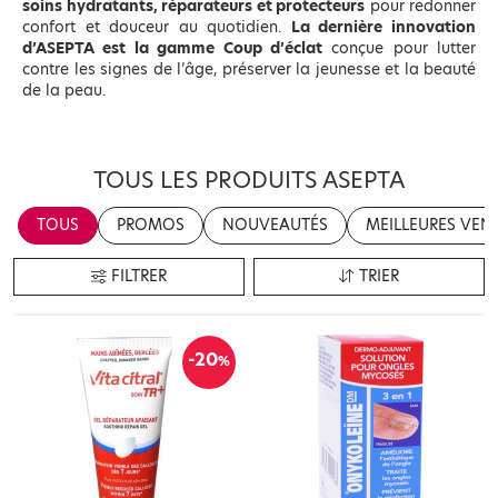
soins hydratants, réparateurs et protecteurs
pour redonner
confort et douceur au quotidien.
La dernière innovation
d’ASEPTA est la gamme Coup d’éclat
conçue pour lutter
contre les signes de l’âge, préserver la jeunesse et la beauté
de la peau.
TOUS LES PRODUITS ASEPTA
TOUS
PROMOS
NOUVEAUTÉS
MEILLEURES VEN
FILTRER
TRIER
-20
%