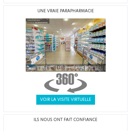
UNE VRAIE PARAPHARMACIE
VOIR LA VISITE VIRTUELLE
ILS NOUS ONT FAIT CONFIANCE