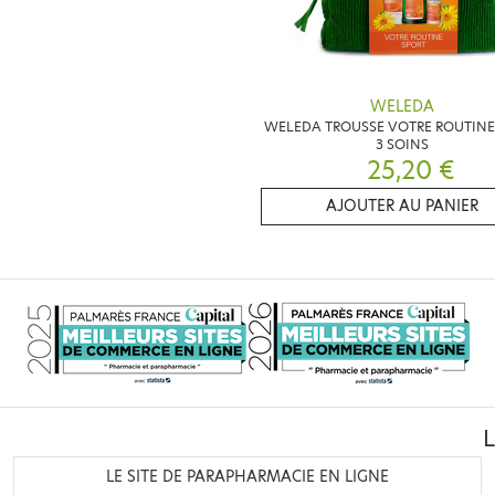
WELEDA
WELEDA TROUSSE VOTRE ROUTINE
3 SOINS
25,20 €
AJOUTER AU PANIER
LE SITE DE PARAPHARMACIE EN LIGNE