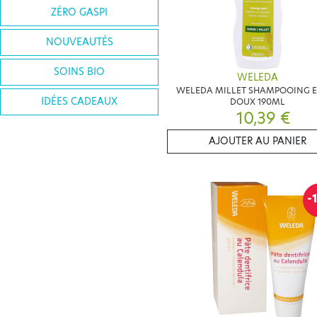
ZÉRO GASPI
NOUVEAUTÉS
SOINS BIO
WELEDA
WELEDA MILLET SHAMPOOING 
IDÉES CADEAUX
DOUX 190ML
10,39 €
AJOUTER AU PANIER
-