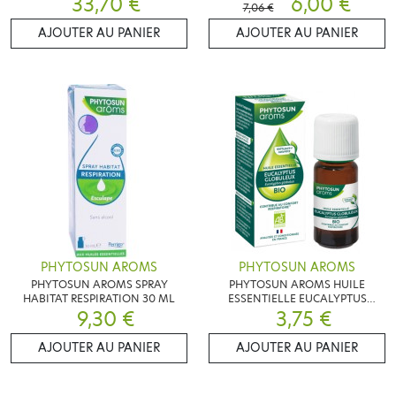
33,70 €
6,00 €
7,06 €
AJOUTER AU PANIER
AJOUTER AU PANIER
PHYTOSUN AROMS
PHYTOSUN AROMS
PHYTOSUN AROMS SPRAY
PHYTOSUN AROMS HUILE
HABITAT RESPIRATION 30 ML
ESSENTIELLE EUCALYPTUS
9,30 €
GLOBULEUX 10 ML
3,75 €
AJOUTER AU PANIER
AJOUTER AU PANIER