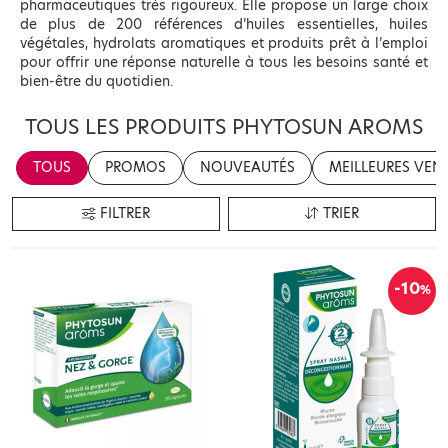
pharmaceutiques très rigoureux. Elle propose un large choix
de plus de 200 références d’huiles essentielles, huiles
végétales, hydrolats aromatiques et produits prêt à l’emploi
pour offrir une réponse naturelle à tous les besoins santé et
bien-être du quotidien.
TOUS LES PRODUITS PHYTOSUN AROMS
TOUS
PROMOS
NOUVEAUTÉS
MEILLEURES VEN
FILTRER
TRIER
-10
%