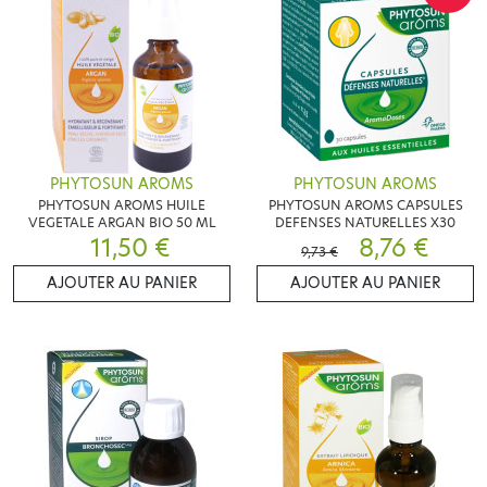
PHYTOSUN AROMS
PHYTOSUN AROMS
PHYTOSUN AROMS HUILE
PHYTOSUN AROMS CAPSULES
VEGETALE ARGAN BIO 50 ML
DEFENSES NATURELLES X30
11,50 €
8,76 €
9,73 €
AJOUTER AU PANIER
AJOUTER AU PANIER