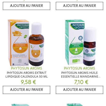
AJOUTER AU PANIER
AJOUTER AU PANIER
PHYTOSUN AROMS
PHYTOSUN AROMS
PHYTOSUN AROMS EXTRAIT
PHYTOSUN AROMS HUILE
LIPIDIQUE CALENDULA 50 ML
ESSENTIELLE MANDARINE
9,58 €
ROUGE BIO 10ML
7,10 €
AJOUTER AU PANIER
AJOUTER AU PANIER