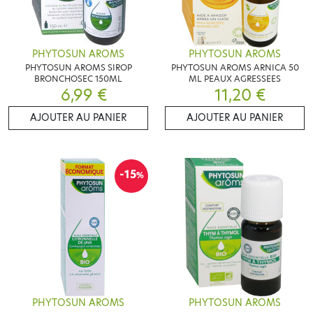
PHYTOSUN AROMS
PHYTOSUN AROMS
PHYTOSUN AROMS SIROP
PHYTOSUN AROMS ARNICA 50
BRONCHOSEC 150ML
ML PEAUX AGRESSEES
6,99 €
11,20 €
AJOUTER AU PANIER
AJOUTER AU PANIER
-15
%
PHYTOSUN AROMS
PHYTOSUN AROMS