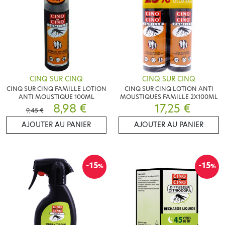
CINQ SUR CINQ
CINQ SUR CINQ
CINQ SUR CINQ FAMILLE LOTION
CINQ SUR CINQ LOTION ANTI
ANTI MOUSTIQUE 100ML
MOUSTIQUES FAMILLE 2X100ML
8,98 €
17,25 €
9,45 €
AJOUTER AU PANIER
AJOUTER AU PANIER
-15
-15
%
%