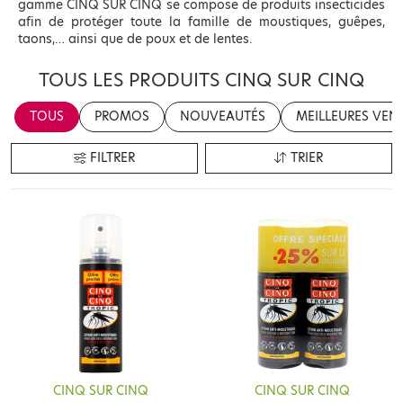
gamme CINQ SUR CINQ se compose de produits insecticides
afin de protéger toute la famille de moustiques, guêpes,
taons,… ainsi que de poux et de lentes.
TOUS LES PRODUITS CINQ SUR CINQ
TOUS
PROMOS
NOUVEAUTÉS
MEILLEURES VEN
FILTRER
TRIER
CINQ SUR CINQ
CINQ SUR CINQ