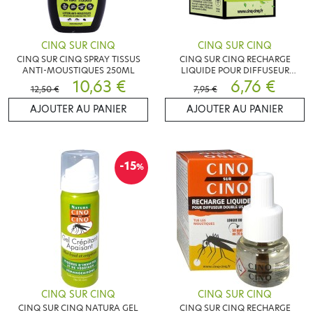
CINQ SUR CINQ
CINQ SUR CINQ
CINQ SUR CINQ SPRAY TISSUS
CINQ SUR CINQ RECHARGE
ANTI-MOUSTIQUES 250ML
LIQUIDE POUR DIFFUSEUR
10,63 €
CITRIODORA
6,76 €
12,50 €
7,95 €
AJOUTER AU PANIER
AJOUTER AU PANIER
-15
%
CINQ SUR CINQ
CINQ SUR CINQ
CINQ SUR CINQ NATURA GEL
CINQ SUR CINQ RECHARGE