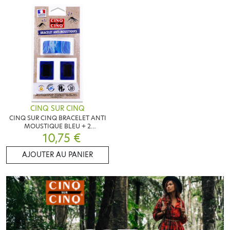
CINQ SUR CINQ
CINQ SUR CINQ BRACELET ANTI
MOUSTIQUE BLEU + 2
RECHARGES
10,75 €
AJOUTER AU PANIER