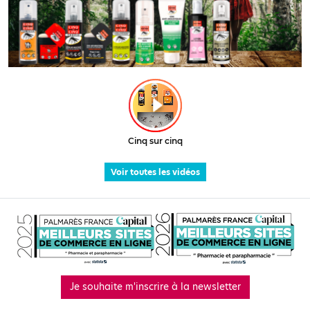
Voir toutes les vidéos
Je souhaite m'inscrire à la newsletter