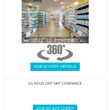
VOIR LA VISITE VIRTUELLE
ILS NOUS ONT FAIT CONFIANCE
VOIR LES AVIS CLIENTS