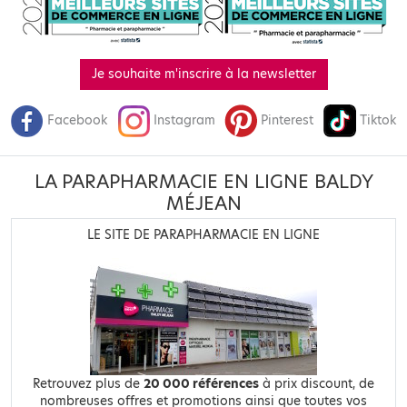
Je souhaite m'inscrire à la newsletter
Facebook
Instagram
Pinterest
Tiktok
LA PARAPHARMACIE EN LIGNE BALDY
MÉJEAN
LE SITE DE PARAPHARMACIE EN LIGNE
Retrouvez plus de
20 000 références
à prix discount, de
nombreuses offres et promotions ainsi que toutes vos